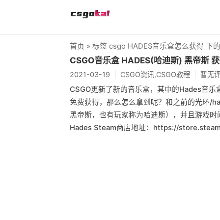
首页
» 标签 csgo HADES音乐盒怎么获得 下
CSGO音乐盒 HADES(哈迪斯) 黑帝斯 
2021-03-19
CSGO资讯,CSGO教程
暂无
CSGO更新了新的音乐盒，其中的Hades
免费获得，那么怎么拿到呢？和之前的光环/hal
黑帝斯，也有玩家称为哈迪斯），并且游戏时间
Hades Steam商店地址：https://store.stea