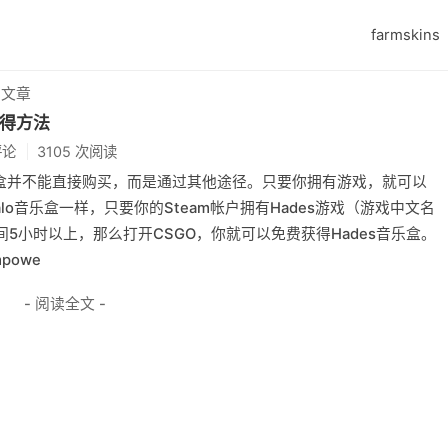
farmskins
的文章
获得方法
评论
3105 次阅读
音乐盒并不能直接购买，而是通过其他途径。只要你拥有游戏，就可以
o音乐盒一样，只要你的Steam帐户拥有Hades游戏（游戏中文名
5小时以上，那么打开CSGO，你就可以免费获得Hades音乐盒。
mpowe
- 阅读全文 -