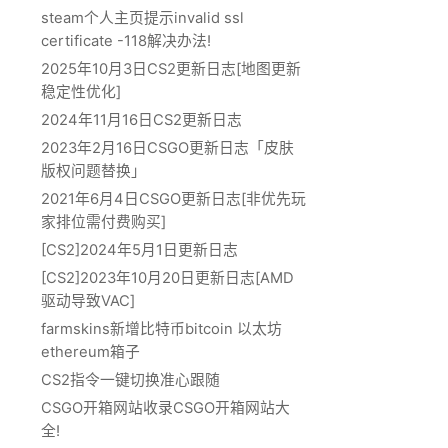
steam个人主页提示invalid ssl
certificate -118解决办法!
2025年10月3日CS2更新日志[地图更新
稳定性优化]
2024年11月16日CS2更新日志
2023年2月16日CSGO更新日志「皮肤
版权问题替换」
2021年6月4日CSGO更新日志[非优先玩
家排位需付费购买]
[CS2]2024年5月1日更新日志
[CS2]2023年10月20日更新日志[AMD
驱动导致VAC]
farmskins新增比特币bitcoin 以太坊
ethereum箱子
CS2指令一键切换准心跟随
CSGO开箱网站收录CSGO开箱网站大
全!