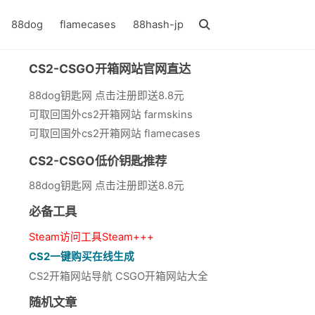
88dog
flamecases
88hash-jp
CS2-CSGO开箱网站官网直达
88dog钥匙网 点击注册即送8.8元
可取回国外cs2开箱网站 farmskins
可取回国外cs2开箱网站 flamecases
CS2-CSGO低价钥匙推荐
88dog钥匙网 点击注册即送8.8元
必备工具
Steam访问工具Steam+++
CS2一键购买在线生成
CS2开箱网站导航 CSGO开箱网站大全
随机文章