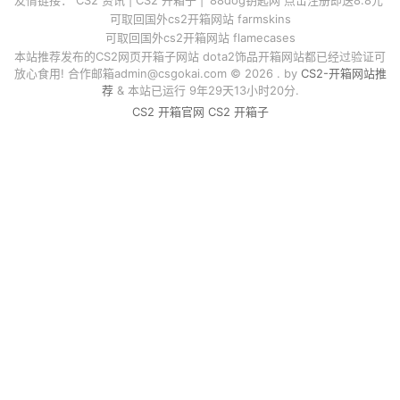
可取回国外cs2开箱网站 farmskins
可取回国外cs2开箱网站 flamecases
本站推荐发布的CS2网页开箱子网站 dota2饰品开箱网站都已经过验证可
放心食用! 合作邮箱
admin@csgokai.com
© 2026 . by
CS2-开箱网站推
荐
& 本站已运行 9年29天13小时20分.
CS2 开箱官网
CS2 开箱子