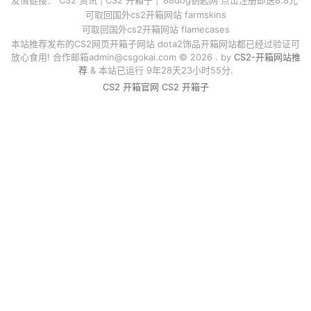
可取回国外cs2开箱网站 farmskins
可取回国外cs2开箱网站 flamecases
本站推荐发布的CS2网页开箱子网站 dota2饰品开箱网站都已经过验证可
放心食用! 合作邮箱
admin@csgokai.com
© 2026 . by
CS2-开箱网站推
荐
& 本站已运行 9年28天23小时55分.
CS2 开箱官网
CS2 开箱子