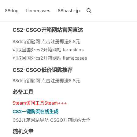
88dog
flamecases
88hash-jp
CS2-CSGO开箱网站官网直达
88dog钥匙网 点击注册即送8.8元
可取回国外cs2开箱网站 farmskins
可取回国外cs2开箱网站 flamecases
CS2-CSGO低价钥匙推荐
88dog钥匙网 点击注册即送8.8元
必备工具
Steam访问工具Steam+++
CS2一键购买在线生成
CS2开箱网站导航 CSGO开箱网站大全
随机文章