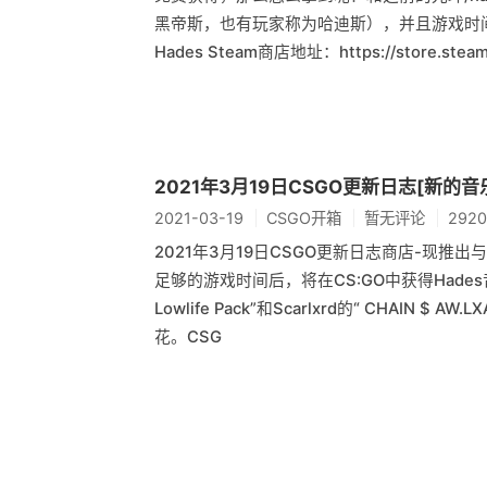
黑帝斯，也有玩家称为哈迪斯），并且游戏时间
Hades Steam商店地址：https://store.stea
2021年3月19日CSGO更新日志[新的
2021-03-19
CSGO开箱
暂无评论
292
2021年3月19日CSGO更新日志商店-现推出与S
足够的游戏时间后，将在CS:GO中获得Hades
Lowlife Pack”和Scarlxrd的“ CHA
花。CSG