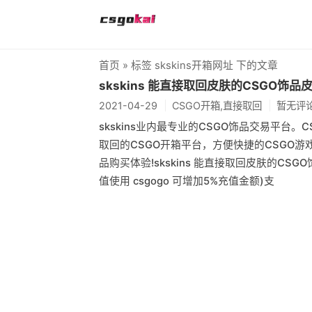
首页
» 标签 skskins开箱网址 下的文章
skskins 能直接取回皮肤的CSGO饰
2021-04-29
CSGO开箱,直接取回
暂无评
skskins业内最专业的CSGO饰品交易平台
取回的CSGO开箱平台，方便快捷的CSGO游
品购买体验!skskins 能直接取回皮肤的CSGO饰品
值使用 csgogo 可增加5%充值金额)支