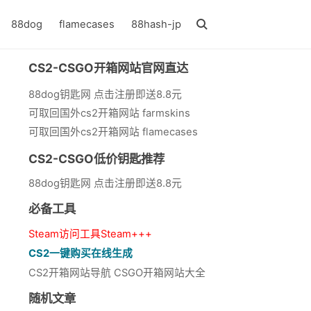
88dog
flamecases
88hash-jp
CS2-CSGO开箱网站官网直达
88dog钥匙网 点击注册即送8.8元
可取回国外cs2开箱网站 farmskins
可取回国外cs2开箱网站 flamecases
CS2-CSGO低价钥匙推荐
88dog钥匙网 点击注册即送8.8元
必备工具
Steam访问工具Steam+++
CS2一键购买在线生成
CS2开箱网站导航 CSGO开箱网站大全
随机文章