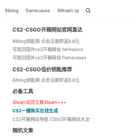
88dog
flamecases
88hash-jp
CS2-CSGO开箱网站官网直达
88dog钥匙网 点击注册即送8.8元
可取回国外cs2开箱网站 farmskins
可取回国外cs2开箱网站 flamecases
CS2-CSGO低价钥匙推荐
88dog钥匙网 点击注册即送8.8元
必备工具
Steam访问工具Steam+++
CS2一键购买在线生成
CS2开箱网站导航 CSGO开箱网站大全
随机文章