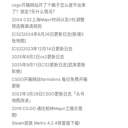
csgo开箱网站开了个箱子怎么提不出来
了？锁定7天什么情况？
2024 CS2上海Major时间以及V社调整
预选赛邀请规则
[CS2]2024年6月26日更新日志[新增5
张地图]
[CS2]2023年12月14日更新日志
2025年8月2日cs2更新日志
2025年9月11日CS2更新日志[武库更新
轮换]
CSGO开箱网站farmskins 每日免费开箱
更新
2022年3月29日CSGO更新日志「头号
地图改进」
2019 CS:GO 通往柏林Major之路示意
图!
Steam皮肤 Metro 4.2.4修复版下载!