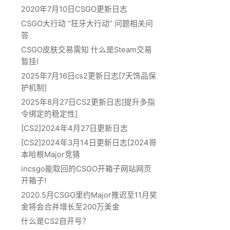
2020年7月10日CSGO更新日志
CSGO大行动 “狂牙大行动” 问题相关问
答
CSGO皮肤交易需知 什么是Steam交易
暂挂!
2025年7月16日cs2更新日志[7天饰品保
护机制]
2025年8月27日CS2更新日志[提升多指
令绑定的稳定性]
[CS2]2024年4月27日更新日志
[CS2]2024年3月14日更新日志[2024哥
本哈根Major竞猜
incsgo能取回的CSGO开箱子网站网页
开箱子!
2020.5月CSGO里约Major推迟至11月奖
金将会合并增长至200万美金
什么是CS2自开号？