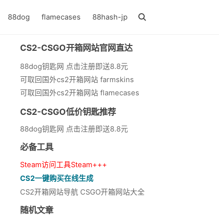
88dog
flamecases
88hash-jp
CS2-CSGO开箱网站官网直达
88dog钥匙网 点击注册即送8.8元
可取回国外cs2开箱网站 farmskins
可取回国外cs2开箱网站 flamecases
CS2-CSGO低价钥匙推荐
88dog钥匙网 点击注册即送8.8元
必备工具
Steam访问工具Steam+++
CS2一键购买在线生成
CS2开箱网站导航 CSGO开箱网站大全
随机文章