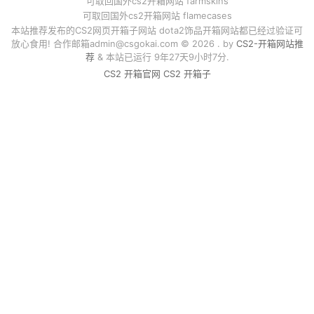
可取回国外cs2开箱网站 farmskins
可取回国外cs2开箱网站 flamecases
本站推荐发布的CS2网页开箱子网站 dota2饰品开箱网站都已经过验证可
放心食用! 合作邮箱
admin@csgokai.com
© 2026 . by
CS2-开箱网站推
荐
& 本站已运行 9年27天9小时7分.
CS2 开箱官网
CS2 开箱子