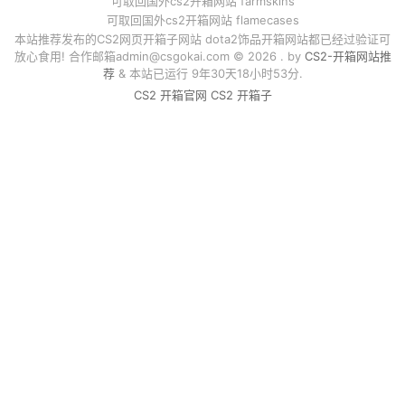
可取回国外cs2开箱网站 farmskins
可取回国外cs2开箱网站 flamecases
本站推荐发布的CS2网页开箱子网站 dota2饰品开箱网站都已经过验证可
放心食用! 合作邮箱
admin@csgokai.com
© 2026 . by
CS2-开箱网站推
荐
& 本站已运行 9年30天18小时53分.
CS2 开箱官网
CS2 开箱子