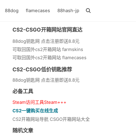
88dog
flamecases
88hash-jp
CS2-CSGO开箱网站官网直达
88dog钥匙网 点击注册即送8.8元
可取回国外cs2开箱网站 farmskins
可取回国外cs2开箱网站 flamecases
CS2-CSGO低价钥匙推荐
88dog钥匙网 点击注册即送8.8元
必备工具
Steam访问工具Steam+++
CS2一键购买在线生成
CS2开箱网站导航 CSGO开箱网站大全
随机文章