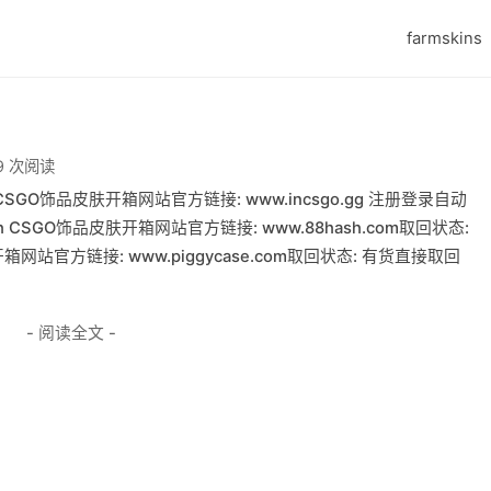
farmskins
9 次阅读
CSGO饰品皮肤开箱网站官方链接: www.incsgo.gg 注册登录自动
 CSGO饰品皮肤开箱网站官方链接: www.88hash.com取回状态:
开箱网站官方链接: www.piggycase.com取回状态: 有货直接取回
- 阅读全文 -