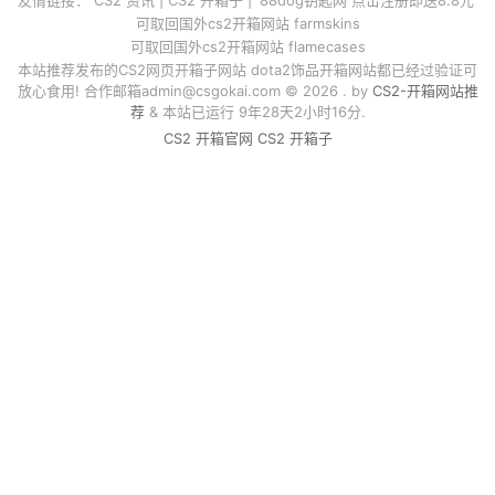
可取回国外cs2开箱网站 farmskins
可取回国外cs2开箱网站 flamecases
本站推荐发布的CS2网页开箱子网站 dota2饰品开箱网站都已经过验证可
放心食用! 合作邮箱
admin@csgokai.com
© 2026 . by
CS2-开箱网站推
荐
& 本站已运行 9年28天2小时16分.
CS2 开箱官网
CS2 开箱子