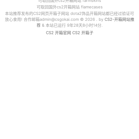
可取回国外cs2开箱网站 farmskins
可取回国外cs2开箱网站 flamecases
本站推荐发布的CS2网页开箱子网站 dota2饰品开箱网站都已经过验证可
放心食用! 合作邮箱
admin@csgokai.com
© 2026 . by
CS2-开箱网站推
荐
& 本站已运行 9年28天8小时14分.
CS2 开箱官网
CS2 开箱子