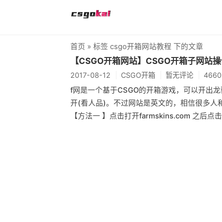
首页
» 标签 csgo开箱网站教程 下的文章
【CSGO开箱网站】CSGO开箱子网站
2017-08-12
CSGO开箱
暂无评论
466
f网是一个基于CSGO的开箱游戏，可以开出龙
开(看人品)。不过网站是英文的，相信很多人
【方法一 】点击打开farmskins.com 之后点击'S