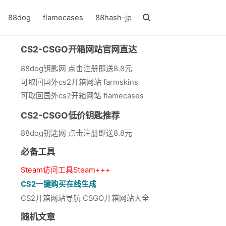
88dog
flamecases
88hash-jp
CS2-CSGO开箱网站官网直达
88dog钥匙网 点击注册即送8.8元
可取回国外cs2开箱网站 farmskins
可取回国外cs2开箱网站 flamecases
CS2-CSGO低价钥匙推荐
88dog钥匙网 点击注册即送8.8元
必备工具
Steam访问工具Steam+++
CS2一键购买在线生成
CS2开箱网站导航 CSGO开箱网站大全
随机文章