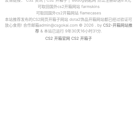
可取回国外cs2开箱网站 farmskins
可取回国外cs2开箱网站 flamecases
本站推荐发布的CS2网页开箱子网站 dota2饰品开箱网站都已经过验证可
放心食用! 合作邮箱
admin@csgokai.com
© 2026 . by
CS2-开箱网站推
荐
& 本站已运行 9年30天16小时31分.
CS2 开箱官网
CS2 开箱子