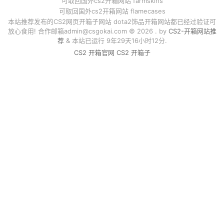
可取回国外cs2开箱网站 farmskins
可取回国外cs2开箱网站 flamecases
本站推荐发布的CS2网页开箱子网站 dota2饰品开箱网站都已经过验证可
放心食用! 合作邮箱
admin@csgokai.com
© 2026 . by
CS2-开箱网站推
荐
& 本站已运行 9年29天16小时12分.
CS2 开箱官网
CS2 开箱子