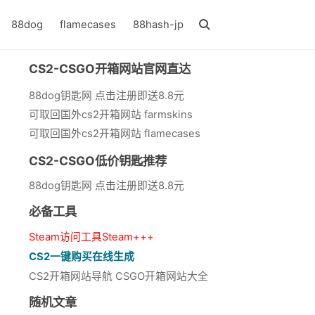
88dog
flamecases
88hash-jp
CS2-CSGO开箱网站官网直达
88dog钥匙网 点击注册即送8.8元
可取回国外cs2开箱网站 farmskins
可取回国外cs2开箱网站 flamecases
CS2-CSGO低价钥匙推荐
88dog钥匙网 点击注册即送8.8元
必备工具
Steam访问工具Steam+++
CS2一键购买在线生成
CS2开箱网站导航 CSGO开箱网站大全
随机文章