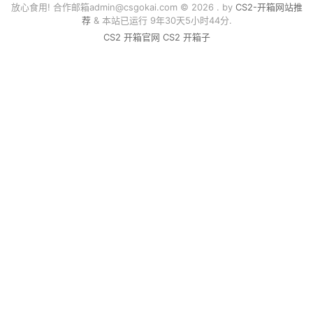
放心食用! 合作邮箱
admin@csgokai.com
© 2026 . by
CS2-开箱网站推
荐
& 本站已运行 9年30天5小时44分.
CS2 开箱官网
CS2 开箱子