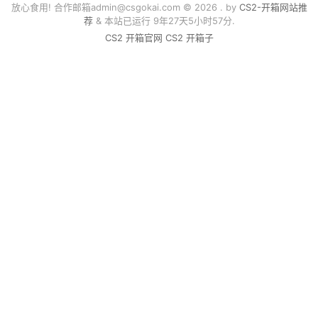
放心食用! 合作邮箱
admin@csgokai.com
© 2026 . by
CS2-开箱网站推
荐
& 本站已运行 9年27天5小时57分.
CS2 开箱官网
CS2 开箱子