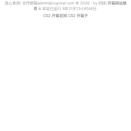
放心食用! 合作邮箱
admin@csgokai.com
© 2026 . by
CS2-开箱网站推
荐
& 本站已运行 9年31天13小时48分.
CS2 开箱官网
CS2 开箱子