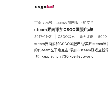
首页
» 标签 steam添加国服 下的文章
steam界面添加CSGO国服启动!
2017-11-21
CSGO资讯
暂无评论
5099
steam界面添加CSGO国服启动!实现steam
的)Steam左下角点击 添加非steam游戏查找
项：-applaunch 730 -perfectworld