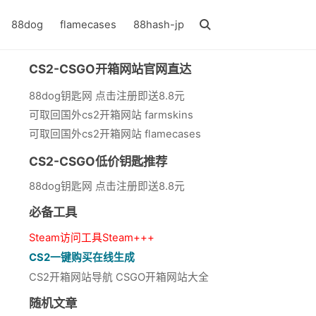
88dog
flamecases
88hash-jp
CS2-CSGO开箱网站官网直达
88dog钥匙网 点击注册即送8.8元
可取回国外cs2开箱网站 farmskins
可取回国外cs2开箱网站 flamecases
CS2-CSGO低价钥匙推荐
88dog钥匙网 点击注册即送8.8元
必备工具
Steam访问工具Steam+++
CS2一键购买在线生成
CS2开箱网站导航 CSGO开箱网站大全
随机文章