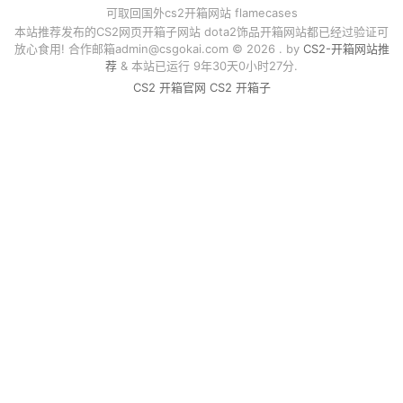
可取回国外cs2开箱网站 flamecases
本站推荐发布的CS2网页开箱子网站 dota2饰品开箱网站都已经过验证可
放心食用! 合作邮箱
admin@csgokai.com
© 2026 . by
CS2-开箱网站推
荐
& 本站已运行 9年30天0小时27分.
CS2 开箱官网
CS2 开箱子