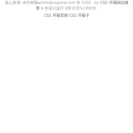
放心食用! 合作邮箱
admin@csgokai.com
© 2026 . by
CS2-开箱网站推
荐
& 本站已运行 9年30天5小时6分.
CS2 开箱官网
CS2 开箱子