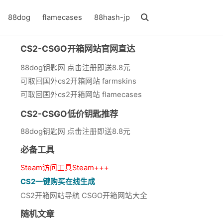
88dog
flamecases
88hash-jp
CS2-CSGO开箱网站官网直达
88dog钥匙网 点击注册即送8.8元
可取回国外cs2开箱网站 farmskins
可取回国外cs2开箱网站 flamecases
CS2-CSGO低价钥匙推荐
88dog钥匙网 点击注册即送8.8元
必备工具
Steam访问工具Steam+++
CS2一键购买在线生成
CS2开箱网站导航 CSGO开箱网站大全
随机文章