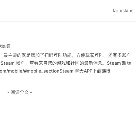
farmskins
 次阅读
应用，最主要的就是增加了扫码登陆功能，方便玩家登陆。还有多账户
team 帐户，查看来自您的游戏和社区的最新消息。Steam 新版
.com/mobile/#mobile_sectionSteam 聊天APP下载链接
- 阅读全文 -