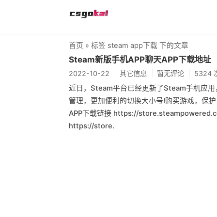
首页
» 标签 steam app下载 下的文章
Steam新版手机APP聊天APP下载地址
2022-10-22
其它信息
暂无评论
5324
近日，Steam平台已经更新了Steam手机
管理，更加便利的切换大小号!购买游戏，保护 S
APP下载链接 https://store.steampowered
https://store.