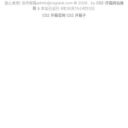
放心食用! 合作邮箱
admin@csgokai.com
© 2026 . by
CS2-开箱网站推
荐
& 本站已运行 9年30天15小时53分.
CS2 开箱官网
CS2 开箱子