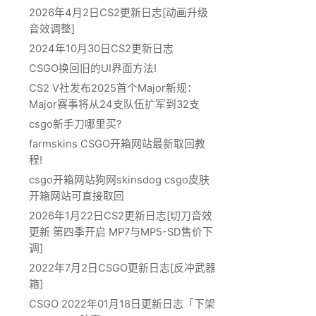
2026年4月2日CS2更新日志[动画升级
音效调整]
2024年10月30日CS2更新日志
CSGO换回旧的UI界面方法!
CS2 V社发布2025首个Major新规：
Major赛事将从24支队伍扩军到32支
csgo新手刀哪里买?
farmskins CSGO开箱网站最新取回教
程!
csgo开箱网站狗网skinsdog csgo皮肤
开箱网站可直接取回
2026年1月22日CS2更新日志[切刀音效
更新 第四季开启 MP7与MP5-SD售价下
调]
2022年7月2日CSGO更新日志[反冲武器
箱]
CSGO 2022年01月18日更新日志「下架