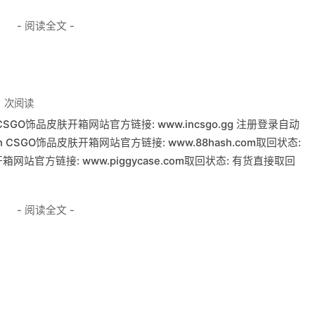
- 阅读全文 -
1 次阅读
CSGO饰品皮肤开箱网站官方链接: www.incsgo.gg 注册登录自动
 CSGO饰品皮肤开箱网站官方链接: www.88hash.com取回状态:
开箱网站官方链接: www.piggycase.com取回状态: 有货直接取回
- 阅读全文 -