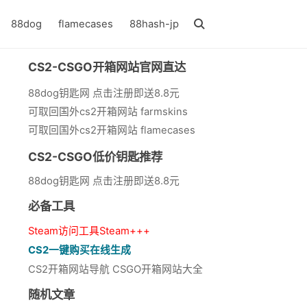
88dog
flamecases
88hash-jp
CS2-CSGO开箱网站官网直达
88dog钥匙网 点击注册即送8.8元
可取回国外cs2开箱网站 farmskins
可取回国外cs2开箱网站 flamecases
CS2-CSGO低价钥匙推荐
88dog钥匙网 点击注册即送8.8元
必备工具
Steam访问工具Steam+++
CS2一键购买在线生成
CS2开箱网站导航 CSGO开箱网站大全
随机文章