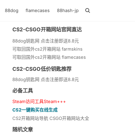
88dog
flamecases
88hash-jp
CS2-CSGO开箱网站官网直达
88dog钥匙网 点击注册即送8.8元
可取回国外cs2开箱网站 farmskins
可取回国外cs2开箱网站 flamecases
CS2-CSGO低价钥匙推荐
88dog钥匙网 点击注册即送8.8元
必备工具
Steam访问工具Steam+++
CS2一键购买在线生成
CS2开箱网站导航 CSGO开箱网站大全
随机文章