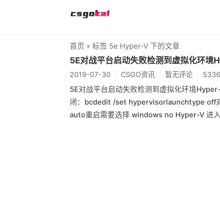
首页
» 标签 5e Hyper-V 下的文章
5E对战平台启动失败检测到虚拟化环境Hype
2019-07-30
CSGO资讯
暂无评论
533
5E对战平台启动失败检测到虚拟化环境Hyper-
闭：bcdedit /set hypervisorlaunchtype 
auto重启需要选择 windows no Hyper-