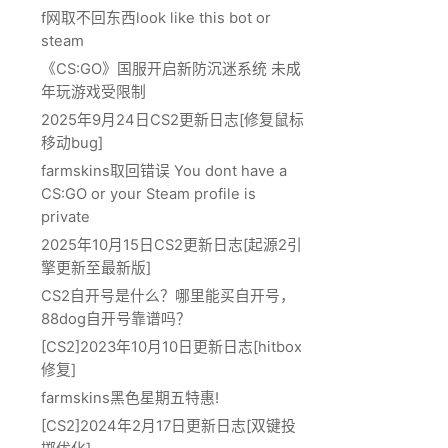
f网取不回东西look like this bot or
steam
《CS:GO》国服开启新防沉迷系统 未成
年玩游戏受限制
2025年9月24日CS2更新日志[修复鼠标
移动bug]
farmskins取回错误 You dont have a
CS:GO or your Steam profile is
private
2025年10月15日CS2更新日志[起源2引
擎更新至最新版]
CS2自开号是什么？哪里能买自开号，
88dog自开号靠谱吗？
[CS2]2023年10月10日更新日志[hitbox
修复]
farmskins黑色星期五特惠!
[CS2]2024年2月17日更新日志[双键投