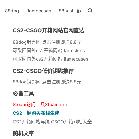
88dog
flamecases
88hash-jp
CS2-CSGO开箱网站官网直达
88dog钥匙网 点击注册即送8.8元
可取回国外cs2开箱网站 farmskins
可取回国外cs2开箱网站 flamecases
CS2-CSGO低价钥匙推荐
88dog钥匙网 点击注册即送8.8元
必备工具
Steam访问工具Steam+++
CS2一键购买在线生成
CS2开箱网站导航 CSGO开箱网站大全
随机文章