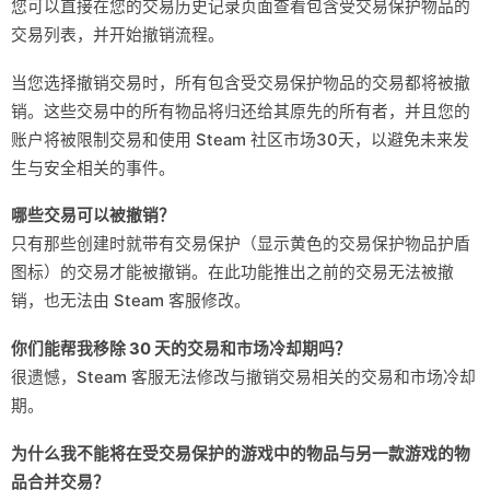
您可以直接在您的交易历史记录页面查看包含受交易保护物品的
交易列表，并开始撤销流程。
当您选择撤销交易时，所有包含受交易保护物品的交易都将被撤
销。这些交易中的所有物品将归还给其原先的所有者，并且您的
账户将被限制交易和使用 Steam 社区市场30天，以避免未来发
生与安全相关的事件。
哪些交易可以被撤销？
只有那些创建时就带有交易保护（显示黄色的交易保护物品护盾
图标）的交易才能被撤销。在此功能推出之前的交易无法被撤
销，也无法由 Steam 客服修改。
你们能帮我移除 30 天的交易和市场冷却期吗？
很遗憾，Steam 客服无法修改与撤销交易相关的交易和市场冷却
期。
为什么我不能将在受交易保护的游戏中的物品与另一款游戏的物
品合并交易？