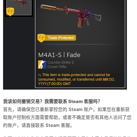
我该如何撤销交易？我需要联系 Steam 客服吗？
首先，请确保您已重新掌控您的 Steam 账户。如果您在重新获
取账户控制权方面需要帮助，或者不确定是否有其他人访问了您
的账户，请直接联系 Steam 客服。