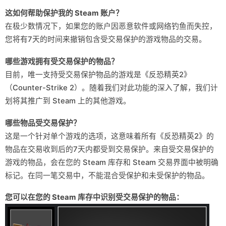
这如何帮助保护我的 Steam 账户？
在极少数情况下，如果您的账户因恶意软件或网络钓鱼而失控，
您将有7天的时间来撤销包含受交易保护的游戏物品的交易。
哪些游戏拥有受交易保护的物品？
目前，唯一支持受交易保护物品的游戏是《反恐精英2》
（Counter-Strike 2）。随着我们对此功能的深入了解，我们计
划将其推广到 Steam 上的其他游戏。
哪些物品受交易保护？
这是一个针对单个游戏的选项，这意味着所有《反恐精英2》的
物品在交易收到后的7天内都受到交易保护。来自受交易保护的
游戏的物品，会在您的 Steam 库存和 Steam 交易界面中被明确
标记。在同一笔交易中，不能混合受保护和未受保护的物品。
您可以在您的 Steam 库存中识别受交易保护的物品：