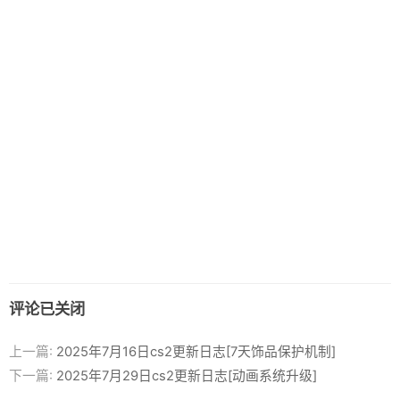
评论已关闭
上一篇:
2025年7月16日cs2更新日志[7天饰品保护机制]
下一篇:
2025年7月29日cs2更新日志[动画系统升级]