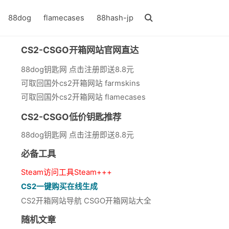
88dog
flamecases
88hash-jp
CS2-CSGO开箱网站官网直达
88dog钥匙网 点击注册即送8.8元
可取回国外cs2开箱网站 farmskins
可取回国外cs2开箱网站 flamecases
CS2-CSGO低价钥匙推荐
88dog钥匙网 点击注册即送8.8元
必备工具
Steam访问工具Steam+++
CS2一键购买在线生成
CS2开箱网站导航 CSGO开箱网站大全
随机文章