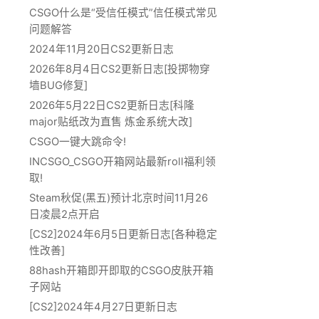
CSGO什么是“受信任模式”信任模式常见
问题解答
2024年11月20日CS2更新日志
2026年8月4日CS2更新日志[投掷物穿
墙BUG修复]
2026年5月22日CS2更新日志[科隆
major贴纸改为直售 炼金系统大改]
CSGO一键大跳命令!
INCSGO_CSGO开箱网站最新roll福利领
取!
Steam秋促(黑五)预计北京时间11月26
日凌晨2点开启
[CS2]2024年6月5日更新日志[各种稳定
性改善]
88hash开箱即开即取的CSGO皮肤开箱
子网站
[CS2]2024年4月27日更新日志