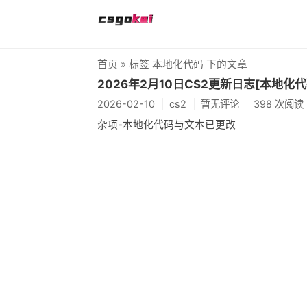
首页
» 标签 本地化代码 下的文章
2026年2月10日CS2更新日志[本地化
2026-02-10
cs2
暂无评论
398 次阅读
杂项-本地化代码与文本已更改