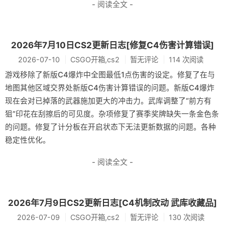
- 阅读全文 -
2026年7月10日CS2更新日志[修复C4伤害计算错误]
2026-07-10
CSGO开箱,cs2
暂无评论
114 次阅读
游戏移除了新版C4爆炸中全图最低1点伤害的设定。修复了在与
地图其他区域交界处新版C4伤害计算错误的问题。新版C4爆炸
现在会对已掉落的武器施加更大的冲击力。武库调整了“前方有
狙”印花在刮擦后的可见度。杂项修复了赛季奖牌缺失一条金色条
的问题。修复了计分板在开启状态下无法更新数据的问题。各种
稳定性优化。
- 阅读全文 -
2026年7月9日CS2更新日志[C4机制改动 武库收藏品]
2026-07-09
CSGO开箱,cs2
暂无评论
130 次阅读