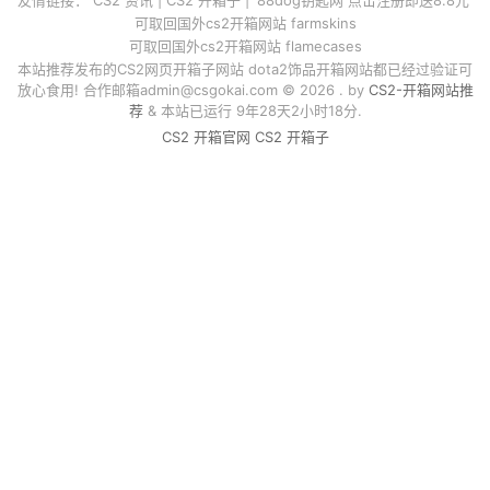
可取回国外cs2开箱网站 farmskins
可取回国外cs2开箱网站 flamecases
本站推荐发布的CS2网页开箱子网站 dota2饰品开箱网站都已经过验证可
放心食用! 合作邮箱
admin@csgokai.com
© 2026 . by
CS2-开箱网站推
荐
& 本站已运行 9年28天2小时18分.
CS2 开箱官网
CS2 开箱子