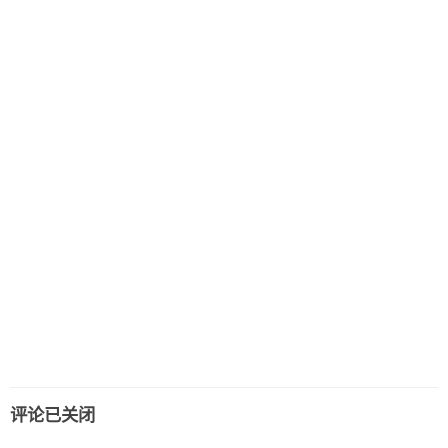
评论已关闭