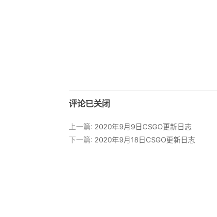
评论已关闭
上一篇:
2020年9月9日CSGO更新日志
下一篇:
2020年9月18日CSGO更新日志