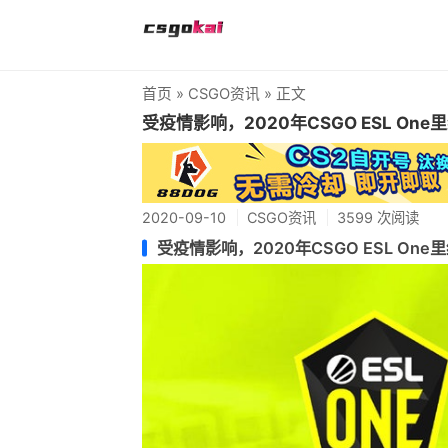
首页
»
CSGO资讯
» 正文
受疫情影响，2020年CSGO ESL One
2020-09-10
CSGO资讯
3599 次阅读
受疫情影响，2020年CSGO ESL One