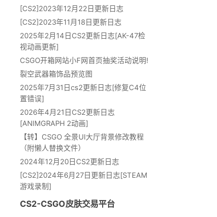
[CS2]2023年12月22日更新日志
[CS2]2023年11月18日更新日志
2025年2月14日CS2更新日志[AK-47检
视动画更新]
CSGO开箱网站小F网首页抽奖活动说明!
裂空武器箱饰品预览图
2025年7月31日cs2更新日志[修复C4位
置错误]
2026年4月21日CS2更新日志
[ANIMGRAPH 2动画]
【转】CSGO 全景UI大厅背景修改教程
（附懒人替换文件）
2024年12月20日CS2更新日志
[CS2]2024年6月27日更新日志[STEAM
游戏录制]
CS2-CSGO皮肤交易平台