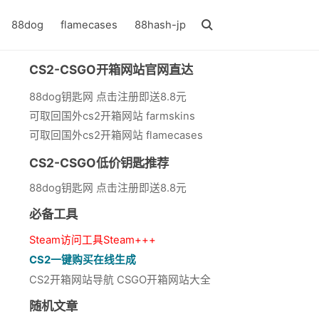
88dog
flamecases
88hash-jp
CS2-CSGO开箱网站官网直达
88dog钥匙网 点击注册即送8.8元
可取回国外cs2开箱网站 farmskins
可取回国外cs2开箱网站 flamecases
CS2-CSGO低价钥匙推荐
88dog钥匙网 点击注册即送8.8元
必备工具
Steam访问工具Steam+++
CS2一键购买在线生成
CS2开箱网站导航 CSGO开箱网站大全
随机文章