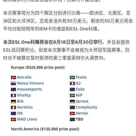
本次赛事将分为四个赛区分别进行比赛——欧洲区、北美区、亚
洲区和大洋洲区，总奖金池共有50万美元。剩余的50万美元将会
平均分配给明年的IEM卡托维兹和ESL One科隆。
本次ESL One科隆将会在8月18日至8月30日举行
，并且会提供
ESL巡回赛积分。但是本次赛事不会被视为大师冠军级赛事，同
时也不被算在暂时暂停的第三季度英特尔大满贯中。