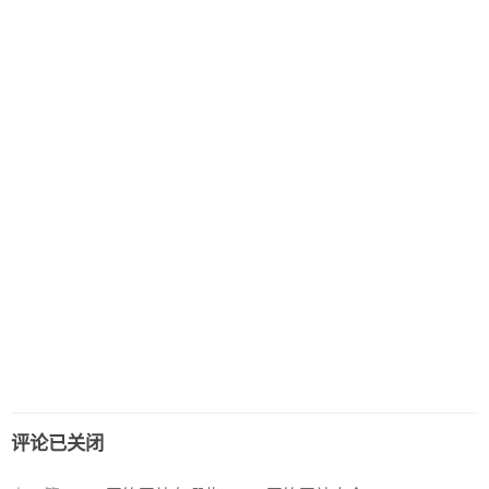
评论已关闭