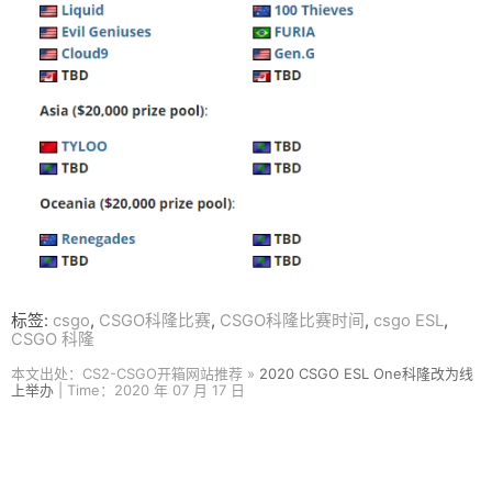
标签:
csgo
,
CSGO科隆比赛
,
CSGO科隆比赛时间
,
csgo ESL
,
CSGO 科隆
本文出处：CS2-CSGO开箱网站推荐 »
2020 CSGO ESL One科隆改为线
上举办
| Time：2020 年 07 月 17 日