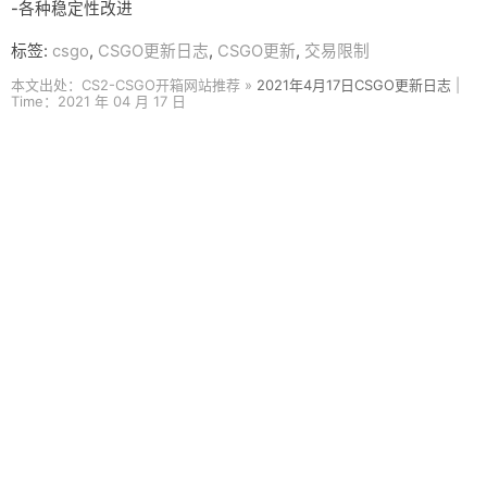
-各种稳定性改进
标签:
csgo
,
CSGO更新日志
,
CSGO更新
,
交易限制
本文出处：CS2-CSGO开箱网站推荐 »
2021年4月17日CSGO更新日志
|
Time：2021 年 04 月 17 日