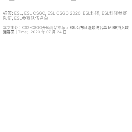
标签:
ESL
,
ESL CSGO
,
ESL CSGO 2020
,
ESL科隆
,
ESL科隆参赛
队伍
,
ESL参赛队伍名单
本文出处：CS2-CSGO开箱网站推荐 »
ESL公布科隆最终名单 MIBR插入欧
洲赛区
| Time：2020 年 07 月 24 日