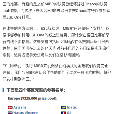
区的比赛。有趣的是之前MIBR的队员曾经怀疑过Chaos的队员
leaf作弊。而这次正是因为MIBR去欧洲参赛Chaos才得以参加本
届ESL One科隆。
在比赛的官方网站上，ESL解释说，MIBR“已经做好了安排”，以
便能够参加科隆ESL One的线上资格赛，即计划在德国比赛前举
行的线下资格赛。这些安排包括fer和kNgV在休赛期间返回巴西
休整，由于美国在过去的14天内对前往巴西的外国公民实施旅行
限制，这两名选手无法与队友们在洛杉矶团聚。
ESL解释说：“对于MIBR来说调整在线模式的困难我们保持完全
理解，我们与MIBR密切合作帮助他们度过这一段困难时期，将他
们安排到欧洲区。”
下面是四个赛区完整的参赛名单：