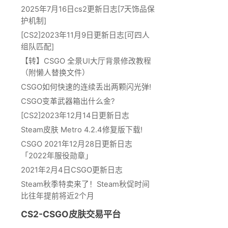
2025年7月16日cs2更新日志[7天饰品保
护机制]
[CS2]2023年11月9日更新日志[可四人
组队匹配]
【转】CSGO 全景UI大厅背景修改教程
（附懒人替换文件）
CSGO如何快速的连续丢出两颗闪光弹!
CSGO变革武器箱出什么金?
[CS2]2023年12月14日更新日志
Steam皮肤 Metro 4.2.4修复版下载!
CSGO 2021年12月28日更新日志
「2022年服役勋章」
2021年2月4日CSGO更新日志
Steam秋季特卖来了！Steam秋促时间
比往年提前将近2个月
CS2-CSGO皮肤交易平台