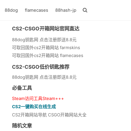
88dog
flamecases
88hash-jp
CS2-CSGO开箱网站官网直达
88dog钥匙网 点击注册即送8.8元
可取回国外cs2开箱网站 farmskins
可取回国外cs2开箱网站 flamecases
CS2-CSGO低价钥匙推荐
88dog钥匙网 点击注册即送8.8元
必备工具
Steam访问工具Steam+++
CS2一键购买在线生成
CS2开箱网站导航 CSGO开箱网站大全
随机文章