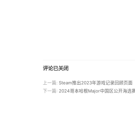
评论已关闭
上一篇:
Steam推出2023年游戏记录回顾页面
下一篇:
2024哥本哈根Major中国区公开海