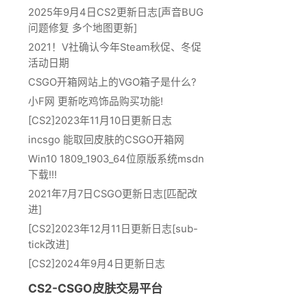
2025年9月4日CS2更新日志[声音BUG
问题修复 多个地图更新]
2021！V社确认今年Steam秋促、冬促
活动日期
CSGO开箱网站上的VGO箱子是什么?
小F网 更新吃鸡饰品购买功能!
[CS2]2023年11月10日更新日志
incsgo 能取回皮肤的CSGO开箱网
Win10 1809_1903_64位原版系统msdn
下载!!!
2021年7月7日CSGO更新日志[匹配改
进]
[CS2]2023年12月11日更新日志[sub-
tick改进]
[CS2]2024年9月4日更新日志
CS2-CSGO皮肤交易平台