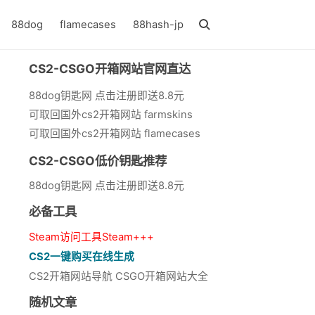
88dog
flamecases
88hash-jp
CS2-CSGO开箱网站官网直达
88dog钥匙网 点击注册即送8.8元
可取回国外cs2开箱网站 farmskins
可取回国外cs2开箱网站 flamecases
CS2-CSGO低价钥匙推荐
88dog钥匙网 点击注册即送8.8元
必备工具
Steam访问工具Steam+++
CS2一键购买在线生成
CS2开箱网站导航 CSGO开箱网站大全
随机文章