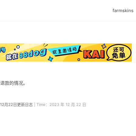
farmskins
内退款的情况。
3年12月22日更新日志
| Time：2023 年 12 月 22 日