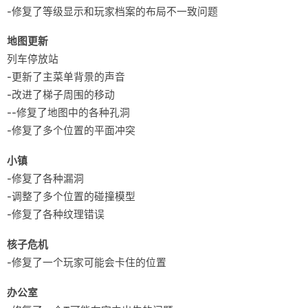
-修复了等级显示和玩家档案的布局不一致问题
地图更新
列车停放站
-更新了主菜单背景的声音
-改进了梯子周围的移动
--修复了地图中的各种孔洞
-修复了多个位置的平面冲突
小镇
-修复了各种漏洞
-调整了多个位置的碰撞模型
-修复了各种纹理错误
核子危机
-修复了一个玩家可能会卡住的位置
办公室