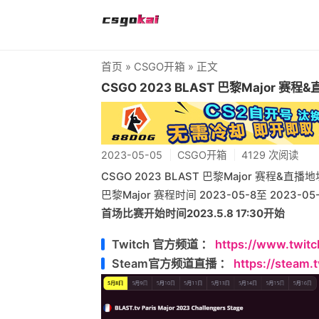
首页
»
CSGO开箱
» 正文
CSGO 2023 BLAST 巴黎Major 赛程
2023-05-05
CSGO开箱
4129 次阅读
CSGO 2023 BLAST 巴黎Major 赛程&直播地
巴黎Major 赛程时间 2023-05-8至 2023-05-
首场比赛开始时间2023.5.8 17:30开始
Twitch 官方频道 ：
https://www.twit
Steam官方频道直播 ：
https://steam.