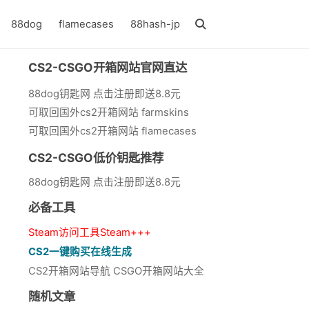
88dog
flamecases
88hash-jp
CS2-CSGO开箱网站官网直达
88dog钥匙网 点击注册即送8.8元
可取回国外cs2开箱网站 farmskins
可取回国外cs2开箱网站 flamecases
CS2-CSGO低价钥匙推荐
88dog钥匙网 点击注册即送8.8元
必备工具
Steam访问工具Steam+++
CS2一键购买在线生成
CS2开箱网站导航 CSGO开箱网站大全
随机文章