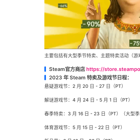
主要包括有大型季节特卖、主题特卖活动（游
Steam官方商店
https://store.steam
2023 年 Steam 特卖及游戏节日程：
悬疑游戏节：2 月 20 日 - 27 日（PT）
解谜游戏节：4 月 24 日 - 5 月 1 日（PT）
春季特卖：3 月 16 日 - 23 日（PT）（大
体育游戏节：5 月 15 日 - 22 日（PT）