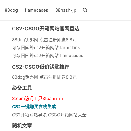
88dog
flamecases
88hash-jp
CS2-CSGO开箱网站官网直达
88dog钥匙网 点击注册即送8.8元
可取回国外cs2开箱网站 farmskins
可取回国外cs2开箱网站 flamecases
CS2-CSGO低价钥匙推荐
88dog钥匙网 点击注册即送8.8元
必备工具
Steam访问工具Steam+++
CS2一键购买在线生成
CS2开箱网站导航 CSGO开箱网站大全
随机文章