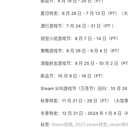
新品节：6 月 19 日 - 26 日（PT）
夏日特卖：6 月 29 日 - 7 月 13 日（PT
潜行游戏节：7 月 24 日 - 31 日（PT ）
视觉小说游戏节：8 月 7 日 - 14 日（PT）
策略游戏节：8 月 28 日 - 9 月 4 日（PT）
清版射击游戏节：9 月 25 日 - 10 月 2 日（P
新品节：10 月 9 日 - 16 日（PT）
Steam 尖叫游戏节（万圣节）回归：10 月 26
秋季特卖：11 月 21 日 - 28 日（PT）（大
冬季特卖：12 月 21 日 - 2024 年 1 月 4
标签:
Steam促销
,
2023 steam特卖
,
steam特