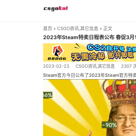
首页
»
CSGO资讯
,
其它信息
» 正文
2023年Steam特卖日程表公布 春促3月
2023-02-23
CSGO资讯
,
其它信息
2307
Steam官方今日公布了2023年Steam官