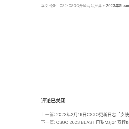
本文出处：CS2-CSGO开箱网站推荐 »
2023年St
评论已关闭
上一篇:
2023年2月16日CSGO更新日志「
下一篇:
CSGO 2023 BLAST 巴黎Major 赛