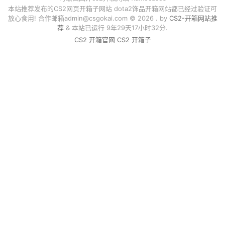
本站推荐发布的CS2网页开箱子网站 dota2饰品开箱网站都已经过验证可
放心食用! 合作邮箱
admin@csgokai.com
© 2026 . by
CS2-开箱网站推
荐
& 本站已运行 9年29天17小时32分.
CS2 开箱官网
CS2 开箱子