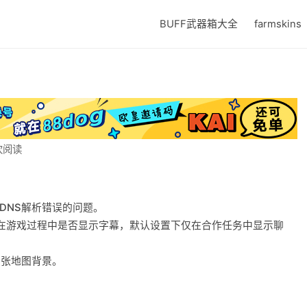
BUFF武器箱大全
farmskins
 次阅读
被DNS解析错误的问题。
on以控制在游戏过程中是否显示字幕，默认设置下仅在合作任务中显示聊
两张地图背景。