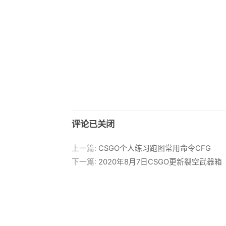
评论已关闭
上一篇:
CSGO个人练习跑图常用命令CFG
下一篇:
2020年8月7日CSGO更新裂空武器箱