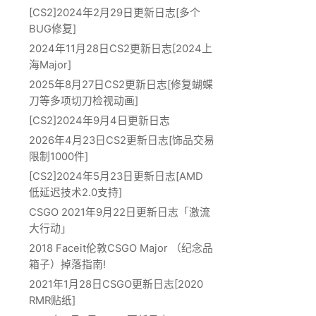
[CS2]2024年2月29日更新日志[多个
BUG修复]
2024年11月28日CS2更新日志[2024上
海Major]
2025年8月27日CS2更新日志[修复蝴蝶
刀等多项切刀检视动画]
[CS2]2024年9月4日更新日志
2026年4月23日CS2更新日志[饰品交易
限制1000件]
[CS2]2024年5月23日更新日志[AMD
低延迟技术2.0支持]
CSGO 2021年9月22日更新日志「激流
大行动」
2018 Faceit伦敦CSGO Major （纪念品
箱子）掉落指南!
2021年1月28日CSGO更新日志[2020
RMR贴纸]