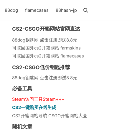
88dog
flamecases
88hash-jp
CS2-CSGO开箱网站官网直达
88dog钥匙网 点击注册即送8.8元
可取回国外cs2开箱网站 farmskins
可取回国外cs2开箱网站 flamecases
CS2-CSGO低价钥匙推荐
88dog钥匙网 点击注册即送8.8元
必备工具
Steam访问工具Steam+++
CS2一键购买在线生成
CS2开箱网站导航 CSGO开箱网站大全
随机文章