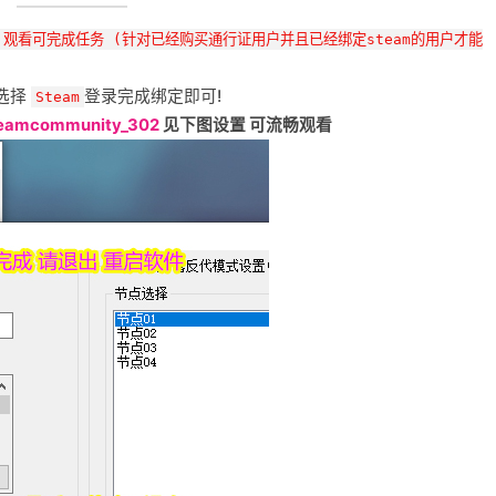
观看可完成任务 (针对已经购买通行证用户并且已经绑定steam的用户才能
选择
登录完成绑定即可!
Steam
eamcommunity_302
见下图设置 可流畅观看