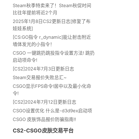
Steam秋季特卖来了！Steam秋促时间
比往年提前将近2个月
2025年1月8日CS2更新日志[修复了布
娃娃系统]
[CS:GO指令 r_dynamic]能让射击附近
墙体发光的小指令！
CSGO 一键跳扔跳投指令设置方法! 跳扔
启动项命令!
[CS2]2024年7月3日更新日志
Steam交易报价失败总汇~
CSGO显示FPS命令!居中以及最小化命
令!
[CS2]2024年7月12日更新日志
CSGO设置优化 什么是-d3d9ex启动项
CSGO 皮肤饰品报价防骗指南!!
CS2-CSGO皮肤交易平台