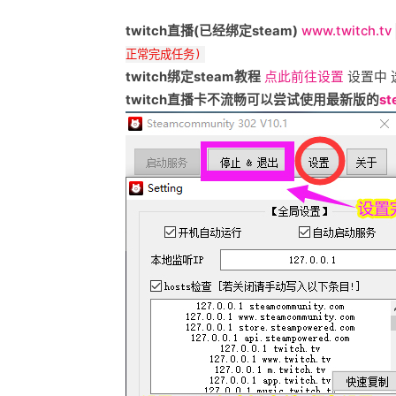
twitch直播(已经绑定steam)
www.twitch.tv
正常完成任务)
twitch绑定steam教程
点此前往设置
设置中 
twitch直播卡不流畅可以尝试使用最新版的
st