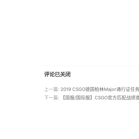
评论已关闭
上一篇:
2019 CSGO德国柏林Major通行证任
下一篇:
【国服/国际服】CSGO官方匹配战绩