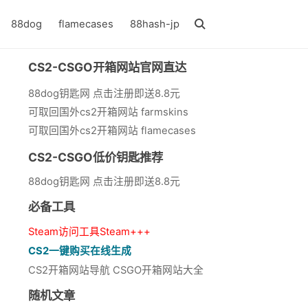
88dog
flamecases
88hash-jp
CS2-CSGO开箱网站官网直达
88dog钥匙网 点击注册即送8.8元
可取回国外cs2开箱网站 farmskins
可取回国外cs2开箱网站 flamecases
CS2-CSGO低价钥匙推荐
88dog钥匙网 点击注册即送8.8元
必备工具
Steam访问工具Steam+++
CS2一键购买在线生成
CS2开箱网站导航 CSGO开箱网站大全
随机文章