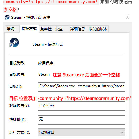
添加的时候记得
community="https://steamcommunity.com"
!
加空格