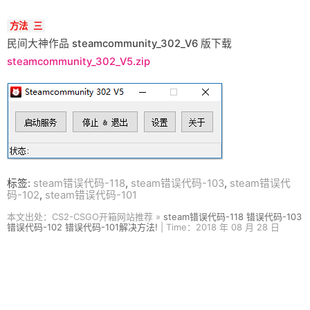
方法 三
民间大神作品 steamcommunity_302_V6 版下载
steamcommunity_302_V5.zip
标签:
steam错误代码-118
,
steam错误代码-103
,
steam错误代
码-102
,
steam错误代码-101
本文出处：CS2-CSGO开箱网站推荐 »
steam错误代码-118 错误代码-103
错误代码-102 错误代码-101解决方法!
| Time：2018 年 08 月 28 日