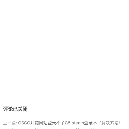
评论已关闭
上一篇:
CSGO开箱网站登录不了C5 steam登录不了解决方法!