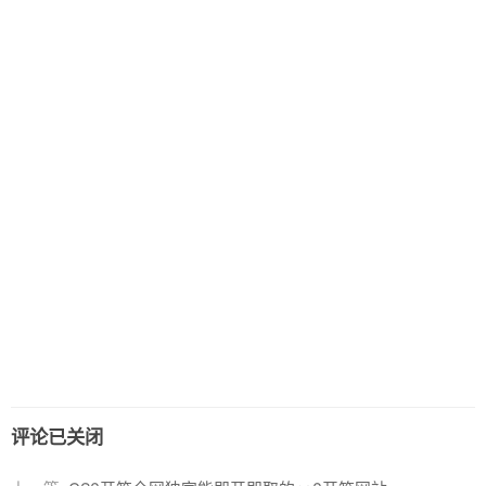
评论已关闭