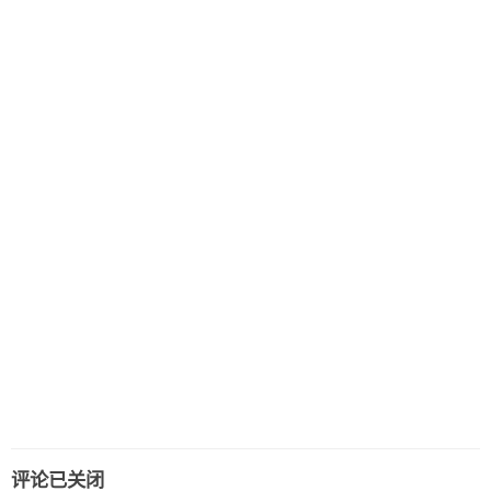
评论已关闭