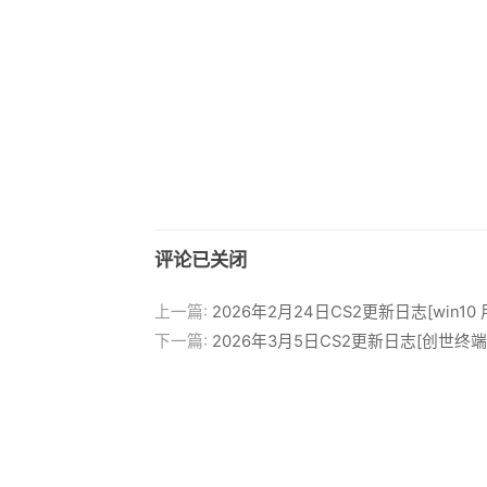
评论已关闭
上一篇:
2026年2月24日CS2更新日志[win1
下一篇:
2026年3月5日CS2更新日志[创世终