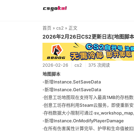
首页
»
cs2
» 正文
2026年2月26日CS2更新日志[地图脚本
2026-02-26
cs2
375 次阅读
地图脚本
-新增Instance.SetSaveData
-新增Instance.GetSaveData
·创意工坊地图现在支持写入最高1MB的存档数
·创意工坊存档利用Steam云服务，即使重新
·存档数据大小限制可通过·sv_workshop_map_sa
-新增Instance.OnModifyPlayerDamage
·在所有伤害属性计算完毕、护甲和生命值被扣