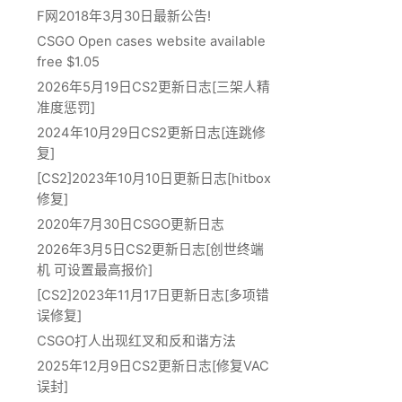
F网2018年3月30日最新公告!
CSGO Open cases website available
free $1.05
2026年5月19日CS2更新日志[三架人精
准度惩罚]
2024年10月29日CS2更新日志[连跳修
复]
[CS2]2023年10月10日更新日志[hitbox
修复]
2020年7月30日CSGO更新日志
2026年3月5日CS2更新日志[创世终端
机 可设置最高报价]
[CS2]2023年11月17日更新日志[多项错
误修复]
CSGO打人出现红叉和反和谐方法
2025年12月9日CS2更新日志[修复VAC
误封]