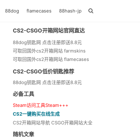
88dog
flamecases
88hash-jp
CS2-CSGO开箱网站官网直达
88dog钥匙网 点击注册即送8.8元
可取回国外cs2开箱网站 farmskins
可取回国外cs2开箱网站 flamecases
CS2-CSGO低价钥匙推荐
88dog钥匙网 点击注册即送8.8元
必备工具
Steam访问工具Steam+++
CS2一键购买在线生成
CS2开箱网站导航 CSGO开箱网站大全
随机文章