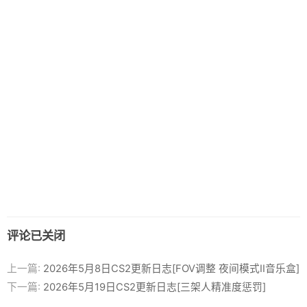
评论已关闭
上一篇:
2026年5月8日CS2更新日志[FOV调整 夜间模式II音乐盒]
下一篇:
2026年5月19日CS2更新日志[三架人精准度惩罚]