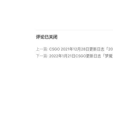
评论已关闭
上一篇:
CSGO 2021年12月28日更新日志「
下一篇:
2022年1月21日CSGO更新日志「梦