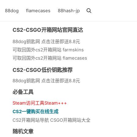
88dog
flamecases
88hash-jp
CS2-CSGO开箱网站官网直达
88dog钥匙网 点击注册即送8.8元
可取回国外cs2开箱网站 farmskins
可取回国外cs2开箱网站 flamecases
CS2-CSGO低价钥匙推荐
88dog钥匙网 点击注册即送8.8元
必备工具
Steam访问工具Steam+++
CS2一键购买在线生成
CS2开箱网站导航 CSGO开箱网站大全
随机文章