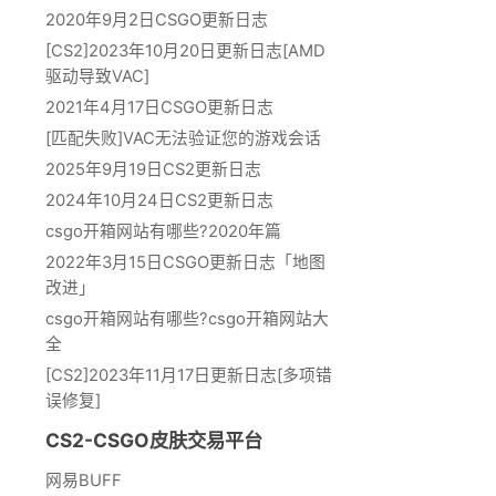
2020年9月2日CSGO更新日志
[CS2]2023年10月20日更新日志[AMD
驱动导致VAC]
2021年4月17日CSGO更新日志
[匹配失败]VAC无法验证您的游戏会话
2025年9月19日CS2更新日志
2024年10月24日CS2更新日志
csgo开箱网站有哪些?2020年篇
2022年3月15日CSGO更新日志「地图
改进」
csgo开箱网站有哪些?csgo开箱网站大
全
[CS2]2023年11月17日更新日志[多项错
误修复]
CS2-CSGO皮肤交易平台
网易BUFF